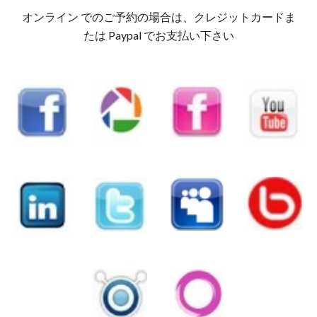
オンライン でのご予約の場合は、クレジットカードま
たは Paypal でお支払い下さい