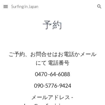
Surfing In Japan
Skip to main content
Skip to navigation
予約
ご予約、お問合せはお電話かメール
にて 電話番号
0470 -64-6088
090-5776-9424
メールアドレス - 