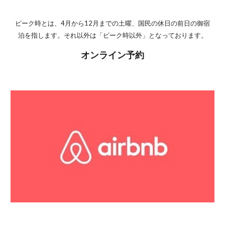
ピーク時とは、4月から12月までの土曜、国民の休日の前日の御宿
泊を指します。それ以外は「ピーク時以外」となっております。
オンライン予約