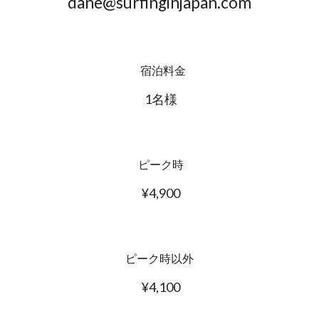
dane@surfinginjapan.com
  宿泊料金
 1名様
 ピーク時
 ¥4,900
 ピーク時以外 
 ¥4,100